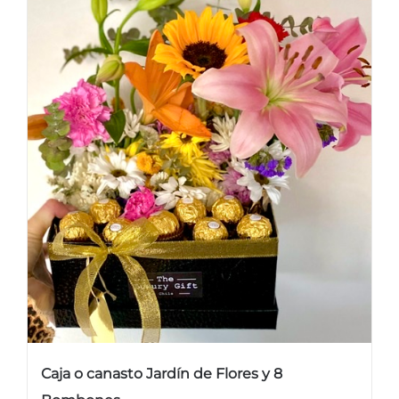
Caja o canasto Jardín de Flores y 8