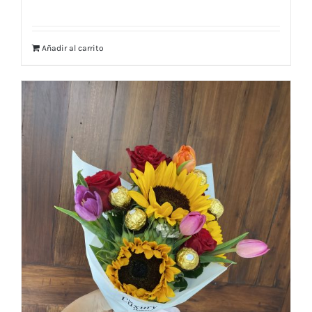
Añadir al carrito