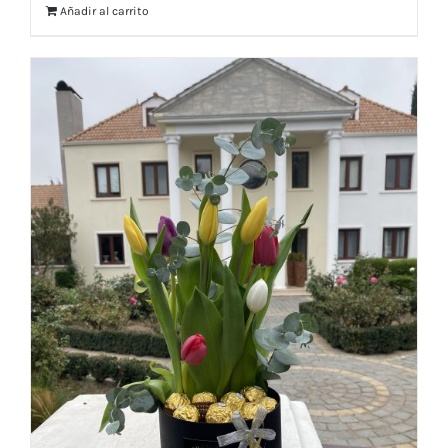
Añadir al carrito