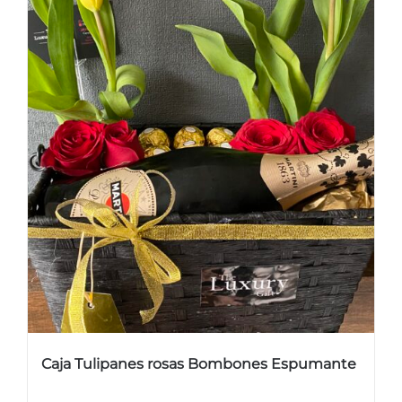
Caja Tulipanes rosas Bombones Espumante