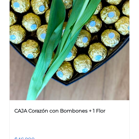
CAJA Corazón con Bombones + 1 Flor