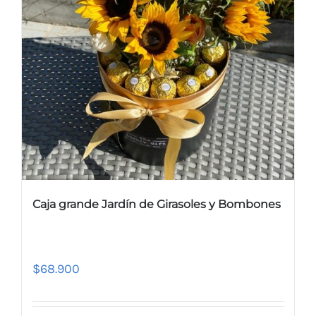
Caja grande Jardín de Girasoles y Bombones
$
68.900