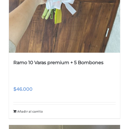
Ramo 10 Varas premium + 5 Bombones
$
46.000
Añadir al carrito