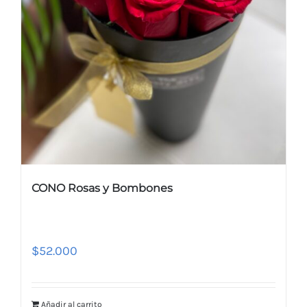
CONO Rosas y Bombones
$
52.000
Añadir al carrito