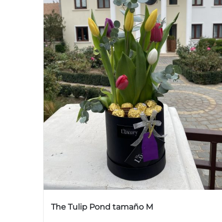
The Tulip Pond tamaño M