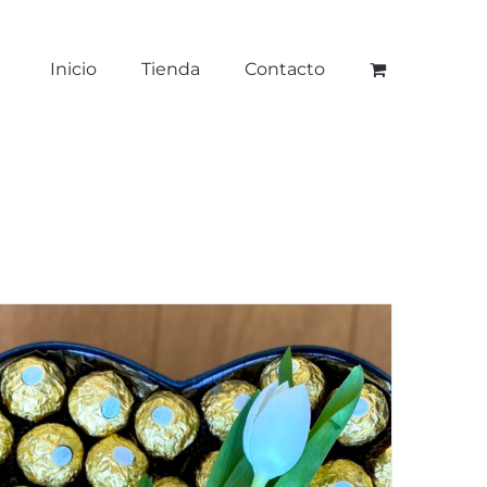
Inicio
Tienda
Contacto