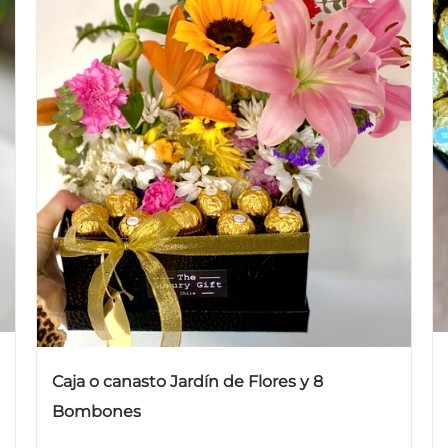
Caja o canasto Jardín de Flores y 8
Bombones