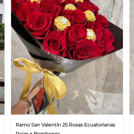
Ramo San Valentín 25 Rosas Ecuatorianas
Rojas + Bombones