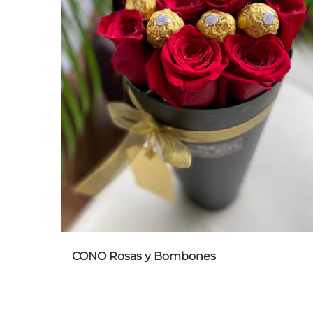
CONO Rosas y Bombones