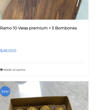
Ramo 10 Varas premium + 5 Bombones
$
46.000
Añadir al carrito
Sale!