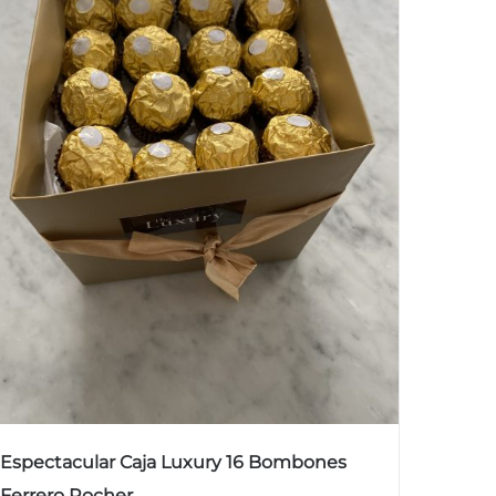
Espectacular Caja Luxury 16 Bombones
Ferrero Rocher