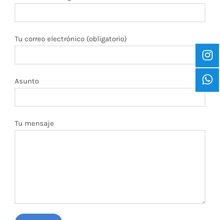
Tu correo electrónico (obligatorio)
Asunto
Tu mensaje