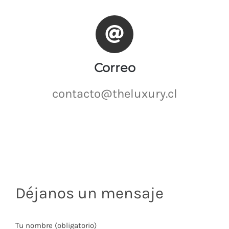
Correo
contacto@theluxury.cl
Déjanos un mensaje
Tu nombre (obligatorio)