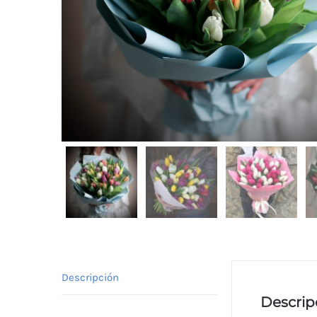
Descripción
Descrip