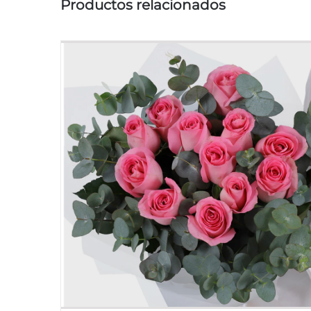
Productos relacionados