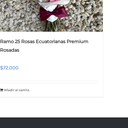
Ramo 25 Rosas Ecuatorianas Premium
Rosadas
$
72.000
Añadir al carrito