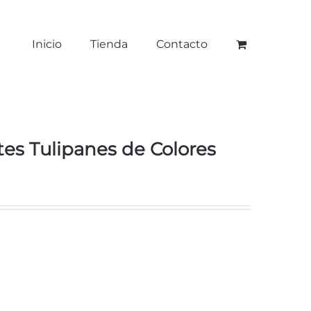
Inicio
Tienda
Contacto
es Tulipanes de Colores