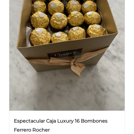
Espectacular Caja Luxury 16 Bombones
Ferrero Rocher