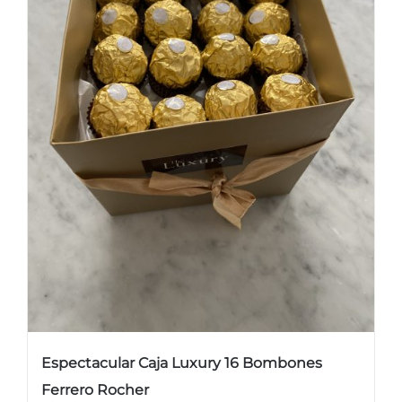
Espectacular Caja Luxury 16 Bombones
Ferrero Rocher