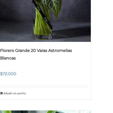
Florero Grande 20 Varas Astromelias
Blancas
$
72.000
Añadir al carrito