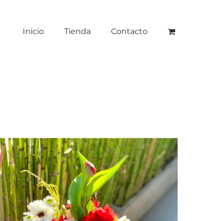
Inicio
Tienda
Contacto