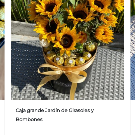
Caja grande Jardín de Girasoles y
Bombones