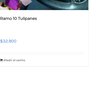
Ramo 10 Tulipanes
$
32.900
Añadir al carrito