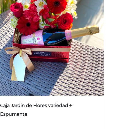
Caja Jardín de Flores variedad +
Espumante