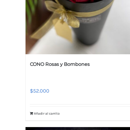
CONO Rosas y Bombones
$
52.000
Añadir al carrito