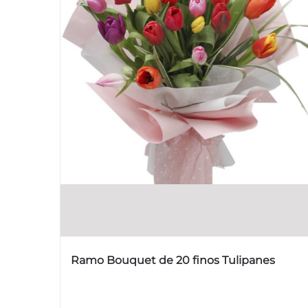
Ramo Bouquet de 20 finos Tulipanes