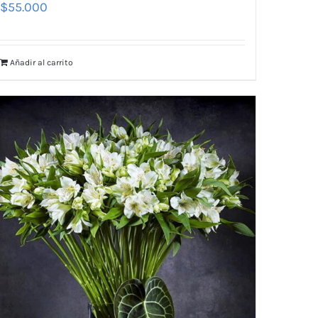
$
55.000
Añadir al carrito