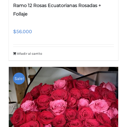
Ramo 12 Rosas Ecuatorianas Rosadas +
Follaje
$
56.000
Añadir al carrito
Sale!