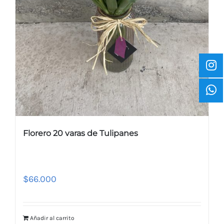
Florero 20 varas de Tulipanes
$
66.000
Añadir al carrito