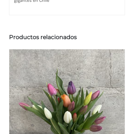
gigantes en Chile
Productos relacionados