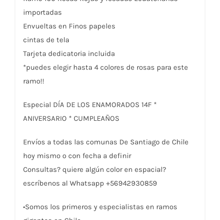
importadas
Envueltas en Finos papeles
cintas de tela
Tarjeta dedicatoria incluida
*puedes elegir hasta 4 colores de rosas para este
ramo!!
Especial DÍA DE LOS ENAMORADOS 14F *
ANIVERSARIO * CUMPLEAÑOS
Envíos a todas las comunas De Santiago de Chile
hoy mismo o con fecha a definir
Consultas? quiere algún color en espacial?
escríbenos al Whatsapp +56942930859
•Somos los primeros y especialistas en ramos