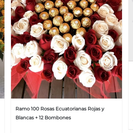
Ramo 100 Rosas Ecuatorianas Rojas y
Blancas + 12 Bombones