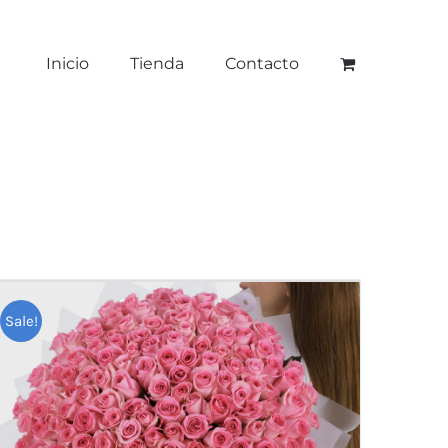
Inicio
Tienda
Contacto
Sale!