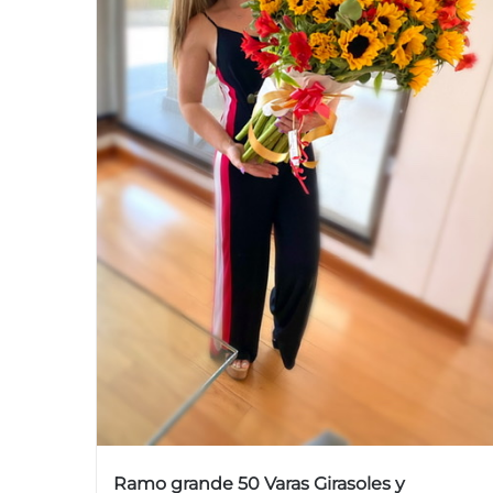
Ramo grande 50 Varas Girasoles y