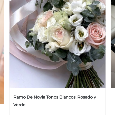
Ramo De Novia Tonos Blancos, Rosado y
Verde