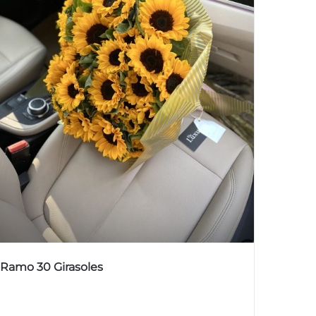
Ramo 30 Girasoles