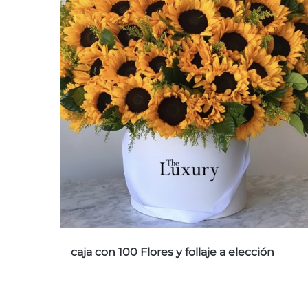
caja con 100 Flores y follaje a elección