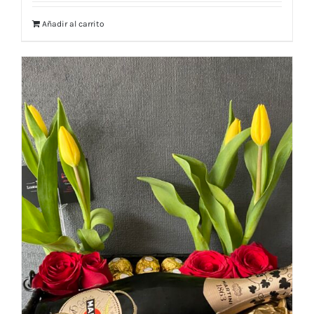
Añadir al carrito