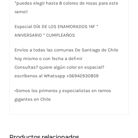
*puedes elegir hasta 8 colores de rosas para este
ramo!!
Especial DÍA DE LOS ENAMORADOS 14F *
ANIVERSARIO * CUMPLEAÑOS
Envíos a todas las comunas De Santiago de Chile
hoy mismo o con fecha a definir
Consultas? quiere algún color en espacial?
escríbenos al Whatsapp +56942930859
•Somos los primeros y especialistas en ramos
gigantes en Chile
Productos relacionados