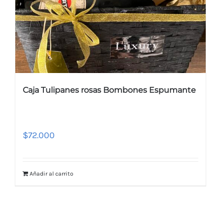
Caja Tulipanes rosas Bombones Espumante
$
72.000
Añadir al carrito