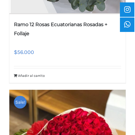
Ramo 12 Rosas Ecuatorianas Rosadas +
Follaje
$
56.000
Añadir al carrito
Sale!