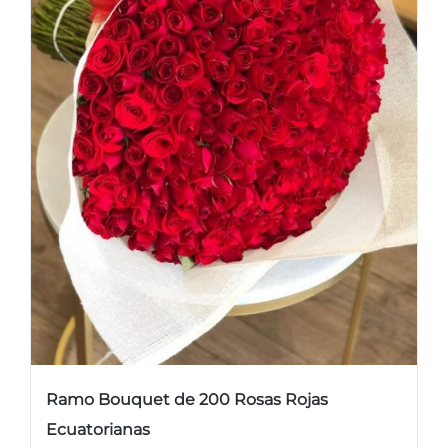
Ramo Bouquet de 200 Rosas Rojas
Ecuatorianas