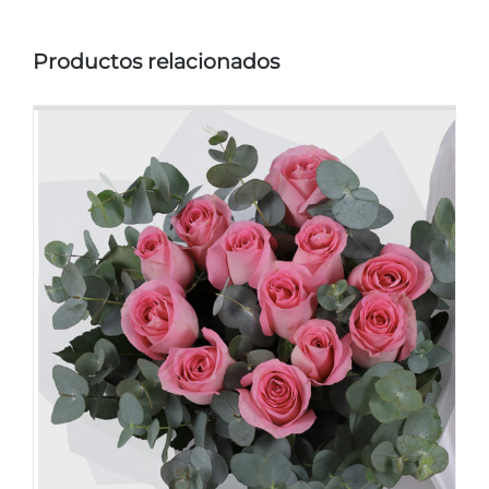
Productos relacionados