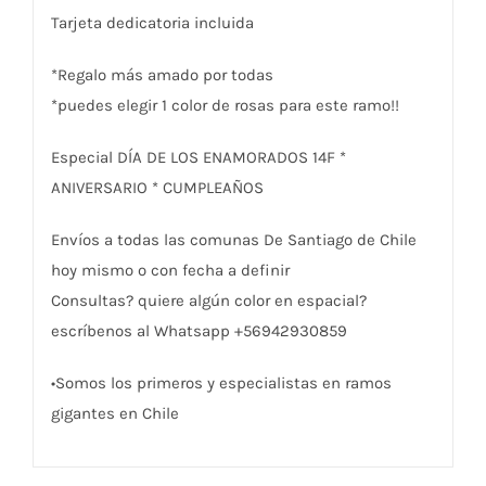
Tarjeta dedicatoria incluida
*Regalo más amado por todas
*puedes elegir 1 color de rosas para este ramo!!
Especial DÍA DE LOS ENAMORADOS 14F *
ANIVERSARIO * CUMPLEAÑOS
Envíos a todas las comunas De Santiago de Chile
hoy mismo o con fecha a definir
Consultas? quiere algún color en espacial?
escríbenos al Whatsapp +56942930859
•Somos los primeros y especialistas en ramos
gigantes en Chile