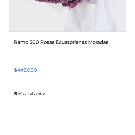
Ramo 200 Rosas Ecuatorianas Moradas
$
449.000
Añadir al carrito