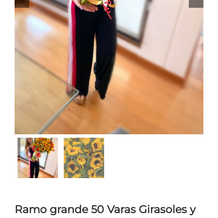
Ramo grande 50 Varas Girasoles y