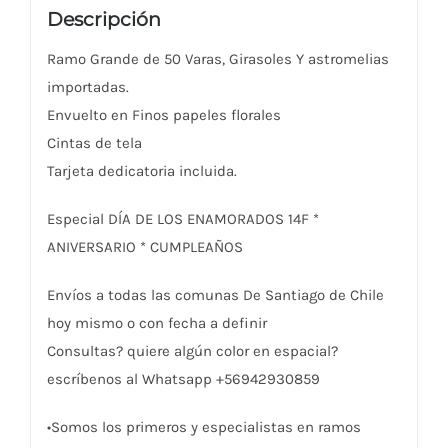
Descripción
Ramo Grande de 50 Varas, Girasoles Y astromelias
importadas.
Envuelto en Finos papeles florales
Cintas de tela
Tarjeta dedicatoria incluida.
Especial DÍA DE LOS ENAMORADOS 14F *
ANIVERSARIO * CUMPLEAÑOS
Envíos a todas las comunas De Santiago de Chile
hoy mismo o con fecha a definir
Consultas? quiere algún color en espacial?
escríbenos al Whatsapp +56942930859
•Somos los primeros y especialistas en ramos