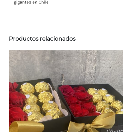
gigantes en Chile
Productos relacionados