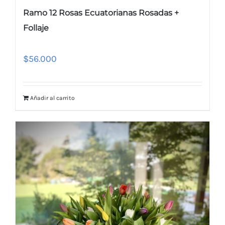
Ramo 12 Rosas Ecuatorianas Rosadas +
Follaje
$
56.000
Añadir al carrito