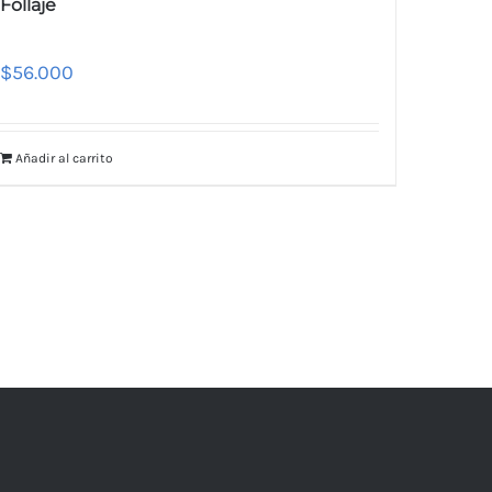
Follaje
$
56.000
Añadir al carrito