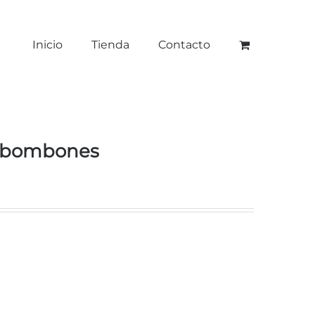
Inicio
Tienda
Contacto
 bombones