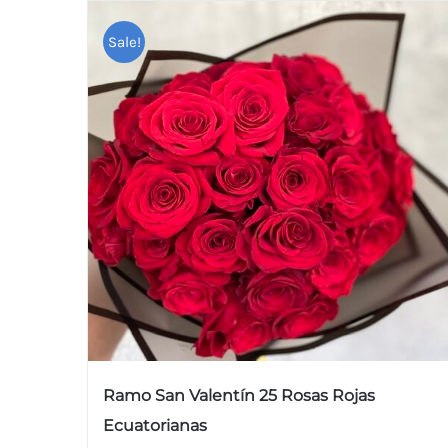
Sale!
Ramo San Valentín 25 Rosas Rojas
Ecuatorianas