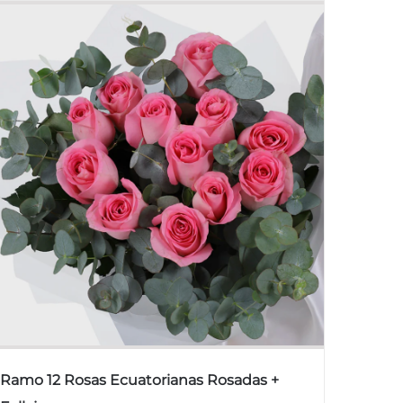
Ramo 12 Rosas Ecuatorianas Rosadas +